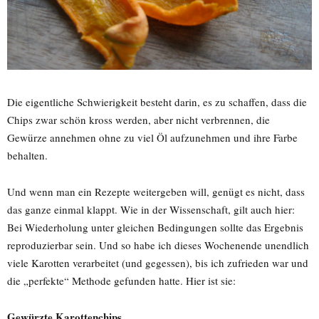
Die eigentliche Schwierigkeit besteht darin, es zu schaffen, dass die
Chips zwar schön kross werden, aber nicht verbrennen, die
Gewürze annehmen ohne zu viel Öl aufzunehmen und ihre Farbe
behalten.
Und wenn man ein Rezepte weitergeben will, genügt es nicht, dass
das ganze einmal klappt. Wie in der Wissenschaft, gilt auch hier:
Bei Wiederholung unter gleichen Bedingungen sollte das Ergebnis
reproduzierbar sein. Und so habe ich dieses Wochenende unendlich
viele Karotten verarbeitet (und gegessen), bis ich zufrieden war und
die „perfekte“ Methode gefunden hatte. Hier ist sie:
Gewürzte Karottenchips