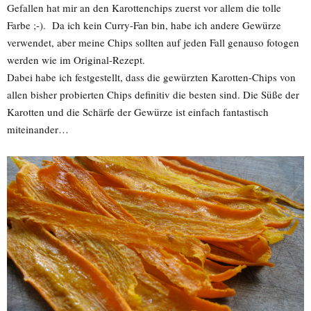
Gefallen hat mir an den Karottenchips zuerst vor allem die tolle
Farbe ;-). Da ich kein Curry-Fan bin, habe ich andere Gewürze
verwendet, aber meine Chips sollten auf jeden Fall genauso fotogen
werden wie im Original-Rezept.
Dabei habe ich festgestellt, dass die gewürzten Karotten-Chips von
allen bisher probierten Chips definitiv die besten sind. Die Süße der
Karotten und die Schärfe der Gewürze ist einfach fantastisch
miteinander…