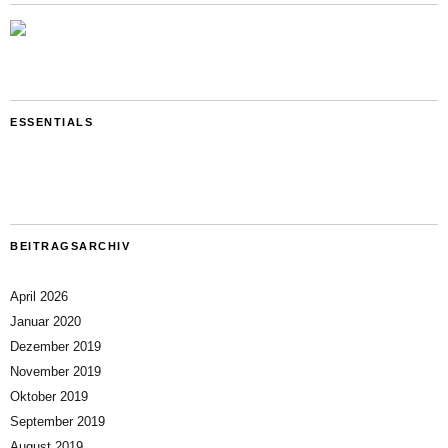
ESSENTIALS
BEITRAGSARCHIV
April 2026
Januar 2020
Dezember 2019
November 2019
Oktober 2019
September 2019
August 2019