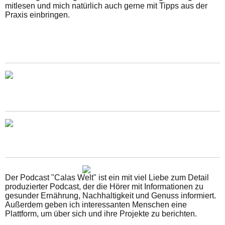
mitlesen und mich natürlich auch gerne mit Tipps aus der
Praxis einbringen.
Der Podcast "Calas Welt" ist ein mit viel Liebe zum Detail
produzierter Podcast, der die Hörer mit Informationen zu
gesunder Ernährung, Nachhaltigkeit und Genuss informiert.
Außerdem geben ich interessanten Menschen eine
Plattform, um über sich und ihre Projekte zu berichten.