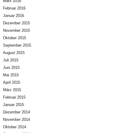
März 2016
Februar 2016
Januar 2016
Dezember 2015
November 2015
Oktober 2015
September 2015
August 2015
Juli 2015
Juni 2015
Mai 2015
April 2015
März 2015
Februar 2015
Januar 2015
Dezember 2014
November 2014
Oktober 2014