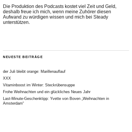
Die Produktion des Podcasts kostet viel Zeit und Geld,
deshalb freue ich mich, wenn meine Zuhörer diesen
Aufwand zu würdigen wissen und mich bei Steady
unterstützen.
NEUESTE BEITRÄGE
der Juli bleibt orange: Marillenauflauf
XXX
Vitaminboost im Winter: Steckrübensuppe
Frohe Weihnachten und ein glückliches Neues Jahr
Last-Minute-Geschenktipp: Yvette von Boven „Weihnachten in
Amsterdam“