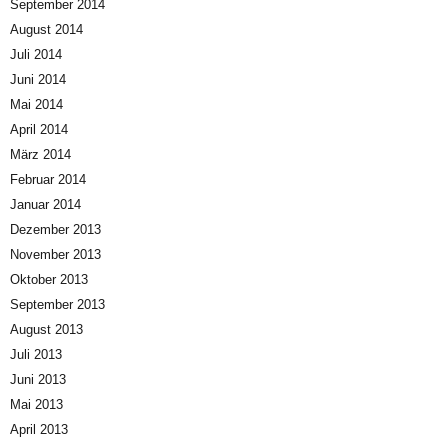
September 2014
August 2014
Juli 2014
Juni 2014
Mai 2014
April 2014
März 2014
Februar 2014
Januar 2014
Dezember 2013
November 2013
Oktober 2013
September 2013
August 2013
Juli 2013
Juni 2013
Mai 2013
April 2013