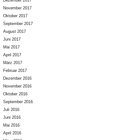
Dezember 2017
November 2017
Oktober 2017
September 2017
August 2017
Juni 2017
Mai 2017
April 2017
März 2017
Februar 2017
Dezember 2016
November 2016
Oktober 2016
September 2016
Juli 2016
Juni 2016
Mai 2016
April 2016