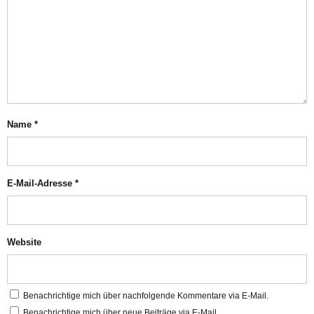
Name
*
E-Mail-Adresse
*
Website
Benachrichtige mich über nachfolgende Kommentare via E-Mail.
Benachrichtige mich über neue Beiträge via E-Mail.