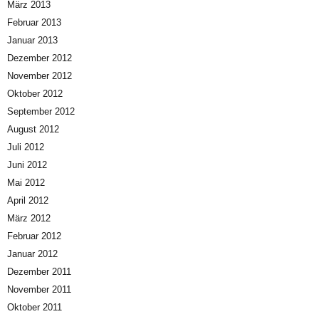
März 2013
Februar 2013
Januar 2013
Dezember 2012
November 2012
Oktober 2012
September 2012
August 2012
Juli 2012
Juni 2012
Mai 2012
April 2012
März 2012
Februar 2012
Januar 2012
Dezember 2011
November 2011
Oktober 2011