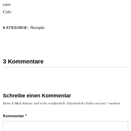
eure
Cala
Rezepte
KATEGORIE:
3 Kommentare
Schreibe einen Kommentar
Deine E-Mail-Adresse wird nicht veröffentlicht.
Erforderliche Felder sind mit
*
markiert
Kommentar
*