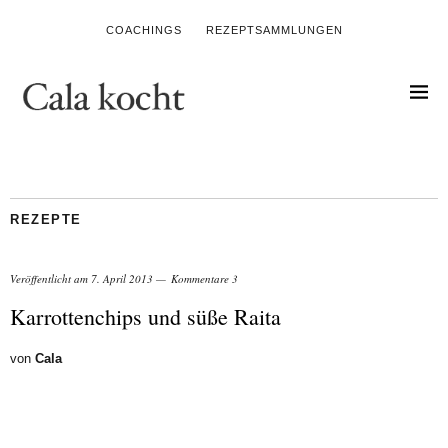
COACHINGS
REZEPTSAMMLUNGEN
REZEPTE
Veröffentlicht am
7. April 2013
Kommentare 3
Karrottenchips und süße Raita
von
Cala