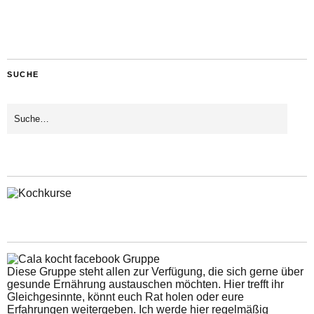
SUCHE
Diese Gruppe steht allen zur Verfügung, die sich gerne über
gesunde Ernährung austauschen möchten. Hier trefft ihr
Gleichgesinnte, könnt euch Rat holen oder eure
Erfahrungen weitergeben. Ich werde hier regelmäßig