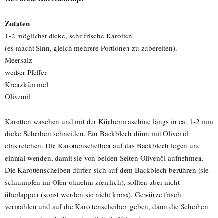
Zutaten
1-2 möglichst dicke, sehr frische Karotten
(es macht Sinn, gleich mehrere Portionen zu zubereiten).
Meersalz
weißer Pfeffer
Kreuzkümmel
Olivenöl
Karotten waschen und mit der Küchenmaschine längs in ca. 1-2 mm
dicke Scheiben schneiden. Ein Backblech dünn mit Olivenöl
einstreichen. Die Karottenscheiben auf das Backblech legen und
einmal wenden, damit sie von beiden Seiten Olivenöl aufnehmen.
Die Karottenscheiben dürfen sich auf dem Backblech berühren (sie
schrumpfen im Ofen ohnehin ziemlich), sollten aber nicht
überlappen (sonst werden sie nicht kross). Gewürze frisch
vermahlen und auf die Karottenscheiben geben, dann die Scheiben