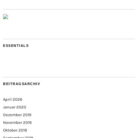
ESSENTIALS
BEITRAGSARCHIV
April 2026
Januar 2020
Dezember 2019
November 2019
Oktober 2019
September 2019