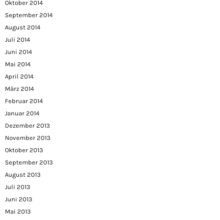
Oktober 2014
September 2014
August 2014
Juli 2014
Juni 2014
Mai 2014
April 2014
März 2014
Februar 2014
Januar 2014
Dezember 2013
November 2013
Oktober 2013
September 2013
August 2013
Juli 2013
Juni 2013
Mai 2013