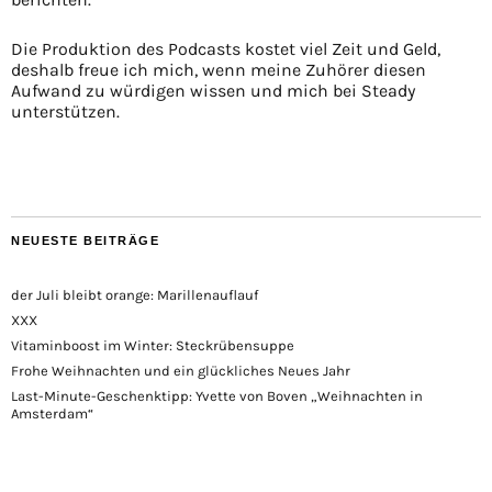
Die Produktion des Podcasts kostet viel Zeit und Geld,
deshalb freue ich mich, wenn meine Zuhörer diesen
Aufwand zu würdigen wissen und mich bei Steady
unterstützen.
NEUESTE BEITRÄGE
der Juli bleibt orange: Marillenauflauf
XXX
Vitaminboost im Winter: Steckrübensuppe
Frohe Weihnachten und ein glückliches Neues Jahr
Last-Minute-Geschenktipp: Yvette von Boven „Weihnachten in
Amsterdam“