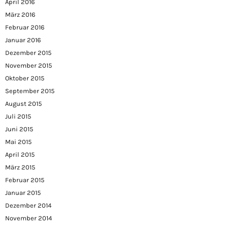
April 2016
März 2016
Februar 2016
Januar 2016
Dezember 2015
November 2015
Oktober 2015
September 2015
August 2015
Juli 2015
Juni 2015
Mai 2015
April 2015
März 2015
Februar 2015
Januar 2015
Dezember 2014
November 2014