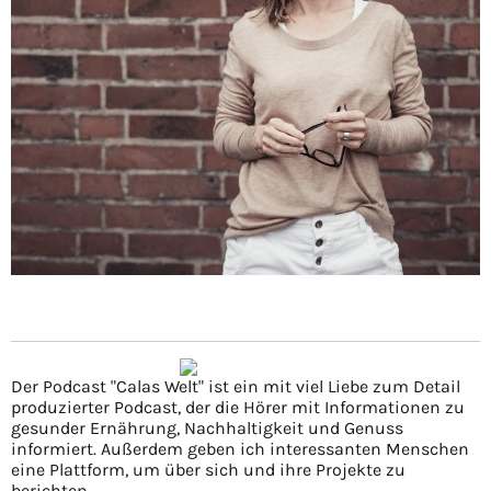
Der Podcast "Calas Welt" ist ein mit viel Liebe zum Detail
produzierter Podcast, der die Hörer mit Informationen zu
gesunder Ernährung, Nachhaltigkeit und Genuss
informiert. Außerdem geben ich interessanten Menschen
eine Plattform, um über sich und ihre Projekte zu
berichten.