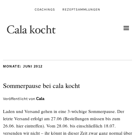
COACHINGS
REZEPTSAMMLUNGEN
MONATE:
JUNI 2012
Sommerpause bei cala kocht
Veröffentlicht von
Cala
Laden und Versand gehen in eine 3-wöchige Sommerpause. Der
letzte Versand erfolgt am 27.06 (Bestellungen müssen bis zum
26.06. hier eintreffen). Vom 28.06. bis einschließlich 18.07.
versenden wir nicht – ihr könnt in dieser Zeit zwar ganz normal über