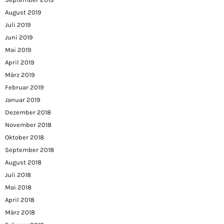
August 2019
Juli 2019
Juni 2019
Mai 2019
April 2019
März 2019
Februar 2019
Januar 2019
Dezember 2018
November 2018
Oktober 2018
September 2018
August 2018
Juli 2018
Mai 2018
April 2018
März 2018