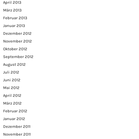
April 2013
März 2013
Februar 2013
Januar 2013
Dezember 2012
November 2012
Oktober 2012
September 2012
August 2012
Juli 2012
Juni 2012
Mai 2012
April 2012
März 2012
Februar 2012
Januar 2012
Dezember 2011
November 2011