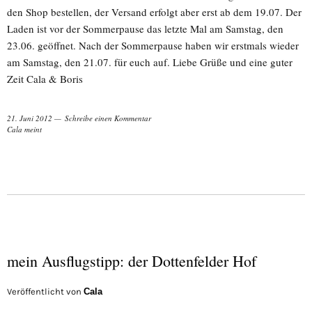
den Shop bestellen, der Versand erfolgt aber erst ab dem 19.07. Der
Laden ist vor der Sommerpause das letzte Mal am Samstag, den
23.06. geöffnet. Nach der Sommerpause haben wir erstmals wieder
am Samstag, den 21.07. für euch auf. Liebe Grüße und eine guter
Zeit Cala & Boris
21. Juni 2012
Schreibe einen Kommentar
Cala meint
mein Ausflugstipp: der Dottenfelder Hof
Veröffentlicht von
Cala