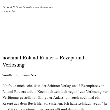
17. Juni 2012
Schreibe einen Kommentar
Cala meint
nochmal Roland Rauter – Rezept und
Verlosung
Veröffentlicht von
Cala
Ich freue mich sehr, dass der Schirner-Verlag uns 2 Exemplare von
Roland Rauters tollem Kochbuch „einfach vegan“ zur Verlosung zur
Verfügung gestellt hat. Ein guter Anlass, um auch noch mal ein
Rezept aus dem Buch hier vorzustellen. Ich hatte „einfach vegan“ ja
im März schon einmal hier vorgestellt und damals die