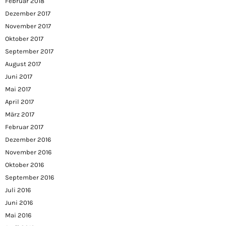
Februar 2018
Dezember 2017
November 2017
Oktober 2017
September 2017
August 2017
Juni 2017
Mai 2017
April 2017
März 2017
Februar 2017
Dezember 2016
November 2016
Oktober 2016
September 2016
Juli 2016
Juni 2016
Mai 2016