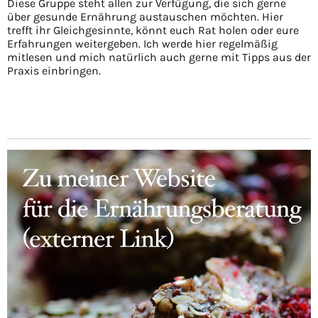
Diese Gruppe steht allen zur Verfügung, die sich gerne
über gesunde Ernährung austauschen möchten. Hier
trefft ihr Gleichgesinnte, könnt euch Rat holen oder eure
Erfahrungen weitergeben. Ich werde hier regelmäßig
mitlesen und mich natürlich auch gerne mit Tipps aus der
Praxis einbringen.