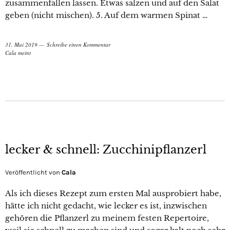
zusammenfallen lassen. Etwas salzen und auf den Salat
geben (nicht mischen). 5. Auf dem warmen Spinat …
31. Mai 2019
Schreibe einen Kommentar
Cala meint
lecker & schnell: Zucchinipflanzerl
Veröffentlicht von
Cala
Als ich dieses Rezept zum ersten Mal ausprobiert habe,
hätte ich nicht gedacht, wie lecker es ist, inzwischen
gehören die Pflanzerl zu meinem festen Repertoire,