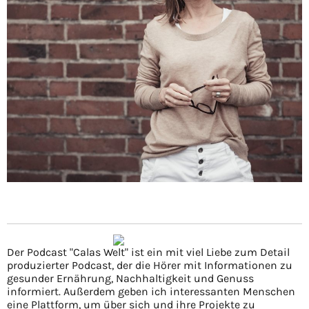
Der Podcast "Calas Welt" ist ein mit viel Liebe zum Detail
produzierter Podcast, der die Hörer mit Informationen zu
gesunder Ernährung, Nachhaltigkeit und Genuss
informiert. Außerdem geben ich interessanten Menschen
eine Plattform, um über sich und ihre Projekte zu