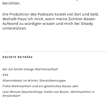
berichten.
Die Produktion des Podcasts kostet viel Zeit und Geld,
deshalb freue ich mich, wenn meine Zuhörer diesen
Aufwand zu würdigen wissen und mich bei Steady
unterstützen.
NEUESTE BEITRÄGE
der Juli bleibt orange: Marillenauflauf
XXX
Vitaminboost im Winter: Steckrübensuppe
Frohe Weihnachten und ein glückliches Neues Jahr
Last-Minute-Geschenktipp: Yvette von Boven „Weihnachten in
Amsterdam“