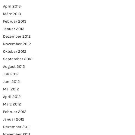
April 2013
März 2013
Februar 2013
Januar 2013
Dezember 2012
November 2012
Oktober 2012
September 2012
August 2012
Juli 2012
Juni 2012
Mai 2012
April 2012
März 2012
Februar 2012
Januar 2012
Dezember 2011
November 2011