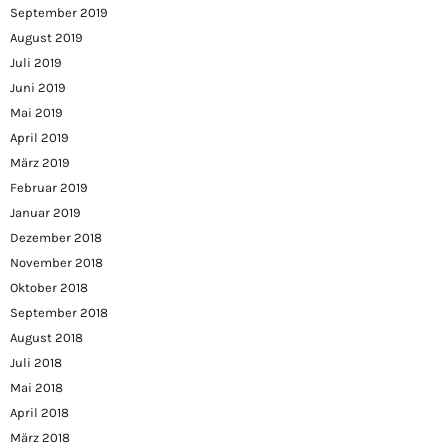
September 2019
August 2019
Juli 2019
Juni 2019
Mai 2019
April 2019
März 2019
Februar 2019
Januar 2019
Dezember 2018
November 2018
Oktober 2018
September 2018
August 2018
Juli 2018
Mai 2018
April 2018
März 2018