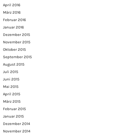
April 2016
März 2016
Februar 2016
Januar 2016
Dezember 2015
November 2015
Oktober 2015
September 2015
August 2015
Juli 2015
Juni 2015
Mai 2015
April 2015
März 2015
Februar 2015
Januar 2015
Dezember 2014
November 2014