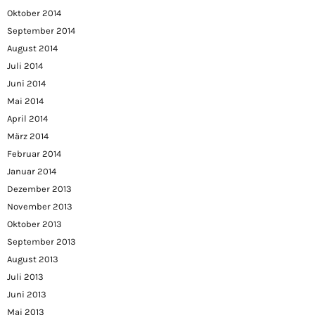
Oktober 2014
September 2014
August 2014
Juli 2014
Juni 2014
Mai 2014
April 2014
März 2014
Februar 2014
Januar 2014
Dezember 2013
November 2013
Oktober 2013
September 2013
August 2013
Juli 2013
Juni 2013
Mai 2013