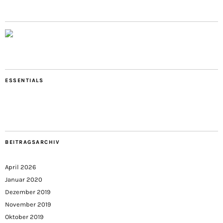
ESSENTIALS
BEITRAGSARCHIV
April 2026
Januar 2020
Dezember 2019
November 2019
Oktober 2019