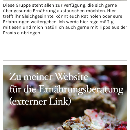
Diese Gruppe steht allen zur Verfügung, die sich gerne
über gesunde Ernährung austauschen möchten. Hier
trefft ihr Gleichgesinnte, könnt euch Rat holen oder eure
Erfahrungen weitergeben. Ich werde hier regelmäßig
mitlesen und mich natürlich auch gerne mit Tipps aus der
Praxis einbringen.