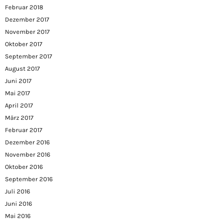
Februar 2018
Dezember 2017
November 2017
Oktober 2017
September 2017
August 2017
Juni 2017
Mai 2017
April 2017
März 2017
Februar 2017
Dezember 2016
November 2016
Oktober 2016
September 2016
Juli 2016
Juni 2016
Mai 2016