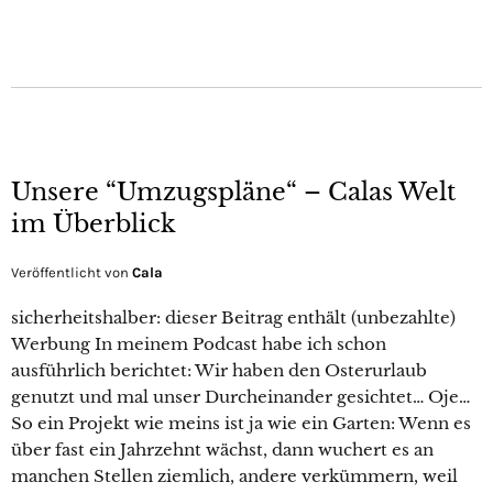
Unsere “Umzugspläne“ – Calas Welt
im Überblick
Veröffentlicht von
Cala
sicherheitshalber: dieser Beitrag enthält (unbezahlte)
Werbung In meinem Podcast habe ich schon
ausführlich berichtet: Wir haben den Osterurlaub
genutzt und mal unser Durcheinander gesichtet… Oje…
So ein Projekt wie meins ist ja wie ein Garten: Wenn es
über fast ein Jahrzehnt wächst, dann wuchert es an
manchen Stellen ziemlich, andere verkümmern, weil