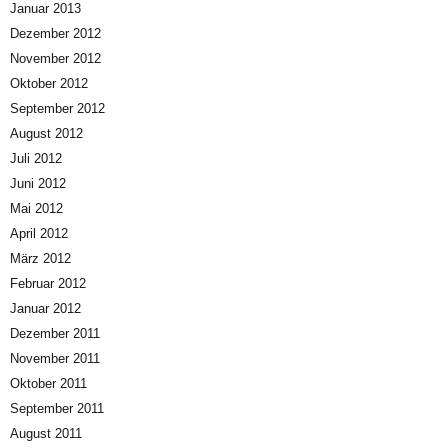
Januar 2013
Dezember 2012
November 2012
Oktober 2012
September 2012
August 2012
Juli 2012
Juni 2012
Mai 2012
April 2012
März 2012
Februar 2012
Januar 2012
Dezember 2011
November 2011
Oktober 2011
September 2011
August 2011