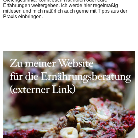
Erfahrungen weitergeben. Ich werde hier regelmäßig
mitlesen und mich natürlich auch gerne mit Tipps aus der
Praxis einbringen.