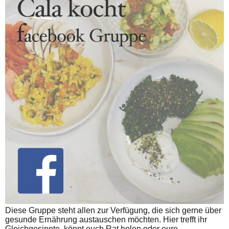
Diese Gruppe steht allen zur Verfügung, die sich gerne über
gesunde Ernährung austauschen möchten. Hier trefft ihr
Gleichgesinnte, könnt euch Rat holen oder eure