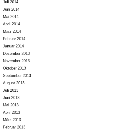
Juli 2014
Juni 2014
Mai 2014
April 2014
März 2014
Februar 2014
Januar 2014
Dezember 2013
November 2013
Oktober 2013
September 2013
August 2013
Juli 2013
Juni 2013
Mai 2013
April 2013
März 2013
Februar 2013