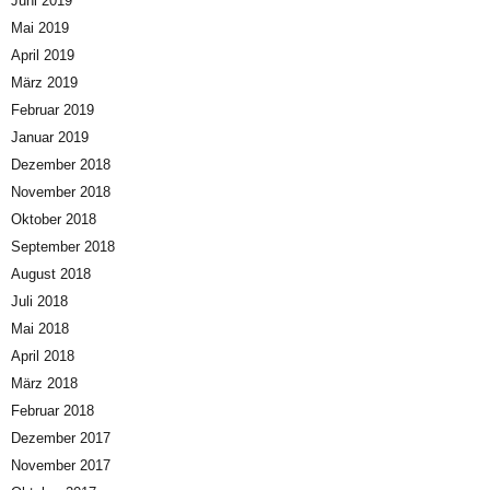
Juni 2019
Mai 2019
April 2019
März 2019
Februar 2019
Januar 2019
Dezember 2018
November 2018
Oktober 2018
September 2018
August 2018
Juli 2018
Mai 2018
April 2018
März 2018
Februar 2018
Dezember 2017
November 2017