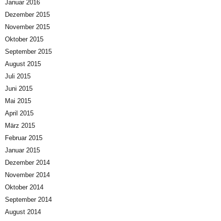
Januar 2016
Dezember 2015
November 2015
Oktober 2015
September 2015
August 2015
Juli 2015
Juni 2015
Mai 2015
April 2015
März 2015
Februar 2015
Januar 2015
Dezember 2014
November 2014
Oktober 2014
September 2014
August 2014