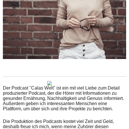
Der Podcast "Calas Welt" ist ein mit viel Liebe zum Detail
produzierter Podcast, der die Hörer mit Informationen zu
gesunder Ernährung, Nachhaltigkeit und Genuss informiert.
Außerdem geben ich interessanten Menschen eine
Plattform, um über sich und ihre Projekte zu berichten.
Die Produktion des Podcasts kostet viel Zeit und Geld,
deshalb freue ich mich, wenn meine Zuhörer diesen