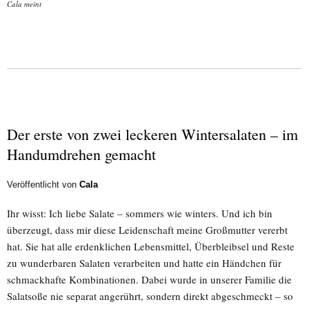
Cala meint
Der erste von zwei leckeren Wintersalaten – im
Handumdrehen gemacht
Veröffentlicht von
Cala
Ihr wisst: Ich liebe Salate – sommers wie winters. Und ich bin
überzeugt, dass mir diese Leidenschaft meine Großmutter vererbt
hat. Sie hat alle erdenklichen Lebensmittel, Überbleibsel und Reste
zu wunderbaren Salaten verarbeiten und hatte ein Händchen für
schmackhafte Kombinationen. Dabei wurde in unserer Familie die
Salatsoße nie separat angerührt, sondern direkt abgeschmeckt – so