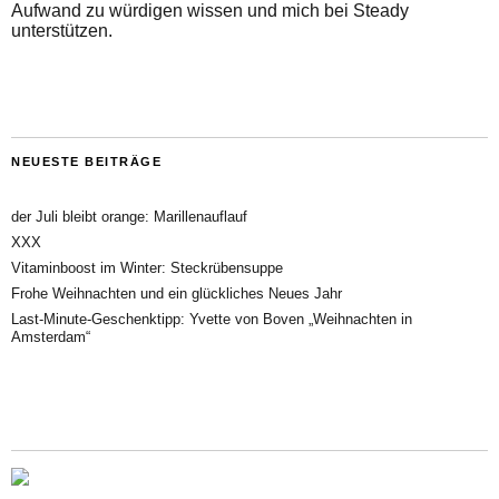
Aufwand zu würdigen wissen und mich bei Steady
unterstützen.
NEUESTE BEITRÄGE
der Juli bleibt orange: Marillenauflauf
XXX
Vitaminboost im Winter: Steckrübensuppe
Frohe Weihnachten und ein glückliches Neues Jahr
Last-Minute-Geschenktipp: Yvette von Boven „Weihnachten in
Amsterdam“