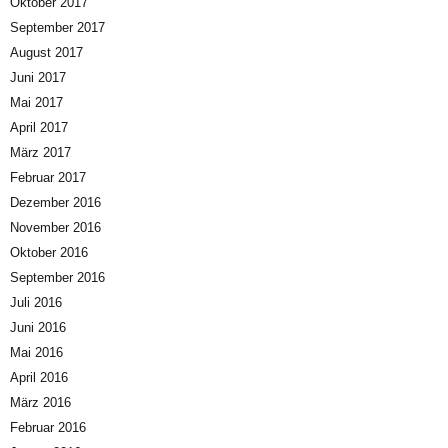
Oktober 2017
September 2017
August 2017
Juni 2017
Mai 2017
April 2017
März 2017
Februar 2017
Dezember 2016
November 2016
Oktober 2016
September 2016
Juli 2016
Juni 2016
Mai 2016
April 2016
März 2016
Februar 2016