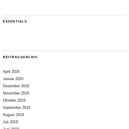
ESSENTIALS
BEITRAGSARCHIV
April 2026
Januar 2020
Dezember 2019
November 2019
Oktober 2019
September 2019
August 2019
Juli 2019