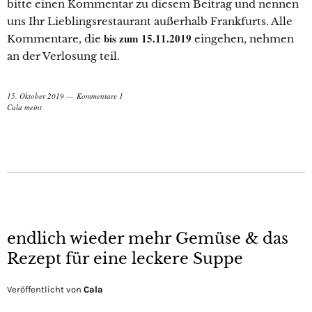
bitte einen Kommentar zu diesem Beitrag und nennen
uns Ihr Lieblingsrestaurant außerhalb Frankfurts. Alle
bis zum 15.11.2019
Kommentare, die
eingehen, nehmen
an der Verlosung teil.
15. Oktober 2019
Kommentare 1
Cala meint
endlich wieder mehr Gemüse & das
Rezept für eine leckere Suppe
Veröffentlicht von
Cala