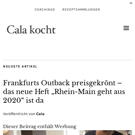
monperatoto
monperatoto
monperatoto
monperatoto
monperatoto
monperatoto
monperatoto
monperatoto
monperatoto
monperatoto
monperatoto
monperatoto
monperatoto
monperatoto
monperatoto
monperatoto
monperatoto
monperatoto
monperatoto
monperatoto
monperatoto
monperatoto
monperatoto
monperatoto
monperatoto
monperatoto
monperatoto
monperatoto
monperatoto
monperatoto
monperatoto
monperatoto
monperatoto
monperatoto
monperatoto
monperatoto
monperatoto
monperatoto
monperatoto
monperatoto
monperatoto
monperatoto
monperatoto
monperatoto
monperatoto
monperatoto
monperatoto
monperatoto
monperatoto
monperatoto
monperatoto
monperatoto
monperatoto
monperatoto
monperatoto
monperatoto
monperatoto
monperatoto
monperatoto
monperatoto
monperatoto
monperatoto
monperatoto
monperatoto
monperatoto
monperatoto
monperatoto
monperatoto
monperatoto
monperatoto
monperatoto
monperatoto
monperatoto
monperatoto
monperatoto
monperatoto
monperatoto
monperatoto
monperatoto
monperatoto
monperatoto
monperatoto
monperatoto
monperatoto
monperatoto
monperatoto
monperatoto
monperatoto
monperatoto
monperatoto
link gacor
situs slot gacor
link gacor
link gacor
situs slot gacor
link gacor
link gacor
situs slot gacor
link gacor
situs slot gacor
link gacor
link gacor
situs slot gacor
link gacor
situs slot gacor
link gacor
link gacor
situs slot gacor
link gacor
situs slot gacor
link gacor
situs gacor
slot gacor
slot gacor
toto togel
toto togel
slot gacor
toto togel
situs gacor
slot gacor
slot gacor
toto togel
toto togel
slot gacor
toto togel
situs gacor
situs gacor
slot gacor
slot gacor
toto togel
toto togel
slot gacor
situs gacor
slot gacor
slot gacor
toto togel
toto togel
slot gacor
toto togel
situs gacor
situs gacor
slot gacor
slot gacor
toto togel
toto togel
slot gacor
situs gacor
slot gacor
slot gacor
toto togel
toto togel
slot gacor
toto togel
situs gacor
situs gacor
slot gacor
slot gacor
toto togel
toto togel
slot gacor
situs gacor
slot gacor
slot gacor
toto togel
toto togel
slot gacor
toto togel
situs togel
situs togel
situs togel
situs togel
situs togel
situs togel
situs togel
situs togel
situs togel
situs togel
situs togel
situs togel
situs togel
situs togel
situs togel
situs togel
situs togel
situs togel
situs togel
situs togel
situs togel
situs toto
situs toto
situs toto
slot resmi
situs toto
situs toto
situs toto
slot resmi
situs toto
situs toto
situs toto
situs toto
situs toto
situs toto
slot resmi
situs toto
situs toto
situs toto
situs toto
situs toto
situs toto
slot resmi
situs toto
situs toto
situs toto
situs toto
situs toto
situs toto
slot resmi
COACHINGS
REZEPTSAMMLUNGEN
NEUESTE ARTIKEL
Frankfurts Outback preisgekrönt –
das neue Heft „Rhein-Main geht aus
2020“ ist da
Veröffentlicht von
Cala
Dieser Beitrag enthält Werbung