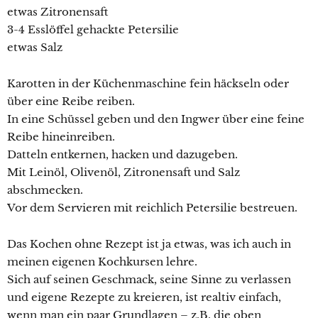
etwas Zitronensaft
3-4 Esslöffel gehackte Petersilie
etwas Salz
Karotten in der Küchenmaschine fein häckseln oder
über eine Reibe reiben.
In eine Schüssel geben und den Ingwer über eine feine
Reibe hineinreiben.
Datteln entkernen, hacken und dazugeben.
Mit Leinöl, Olivenöl, Zitronensaft und Salz
abschmecken.
Vor dem Servieren mit reichlich Petersilie bestreuen.
Das Kochen ohne Rezept ist ja etwas, was ich auch in
meinen eigenen Kochkursen lehre.
Sich auf seinen Geschmack, seine Sinne zu verlassen
und eigene Rezepte zu kreieren, ist realtiv einfach,
wenn man ein paar Grundlagen – z.B. die oben