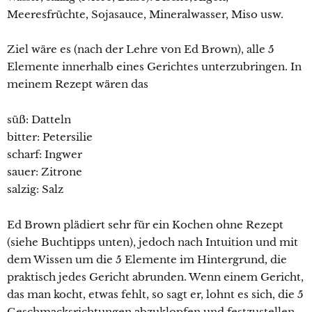
Meeresfrüchte, Sojasauce, Mineralwasser, Miso usw.
Ziel wäre es (nach der Lehre von Ed Brown), alle 5
Elemente innerhalb eines Gerichtes unterzubringen. In
meinem Rezept wären das
süß: Datteln
bitter: Petersilie
scharf: Ingwer
sauer: Zitrone
salzig: Salz
Ed Brown plädiert sehr für ein Kochen ohne Rezept
(siehe Buchtipps unten), jedoch nach Intuition und mit
dem Wissen um die 5 Elemente im Hintergrund, die
praktisch jedes Gericht abrunden. Wenn einem Gericht,
das man kocht, etwas fehlt, so sagt er, lohnt es sich, die 5
Geschmacksrichtungen abzuklopfen und festzustellen,