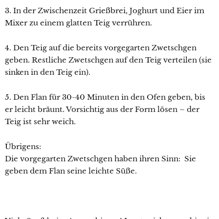
3. In der Zwischenzeit Grießbrei, Joghurt und Eier im
Mixer zu einem glatten Teig verrühren.
4. Den Teig auf die bereits vorgegarten Zwetschgen
geben. Restliche Zwetschgen auf den Teig verteilen (sie
sinken in den Teig ein).
5. Den Flan für 30-40 Minuten in den Ofen geben, bis
er leicht bräunt. Vorsichtig aus der Form lösen – der
Teig ist sehr weich.
Übrigens:
Die vorgegarten Zwetschgen haben ihren Sinn:
Sie
geben dem Flan seine leichte Süße.