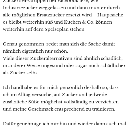
Zuckerfrei-Gruppen bei Facebook lese, wie
Industriezucker weggelassen und dann munter durch
alle möglichen Ersatzzucker ersetzt wird – Hauptsache
es bleibt weiterhin süß und Kuchen & Co. können
weiterhin auf dem Speiseplan stehen.
Genau genommen redet man sich die Sache damit
nämlich eigentlich nur schön:
Viele dieser Zuckeralternativen sind ähnlich schädlich,
in anderer Weise ungesund oder sogar noch schädlicher
als Zucker selbst.
Ich handhabe es für mich persönlich deshalb so, dass
ich im Alltag versuche, auf Zucker und jedwede
zusätzliche Süße möglichst vollständig zu verzichten
und meine Geschmack entsprechend zu trainieren.
Dafür genehmige ich mir hin und wieder dann auch mal