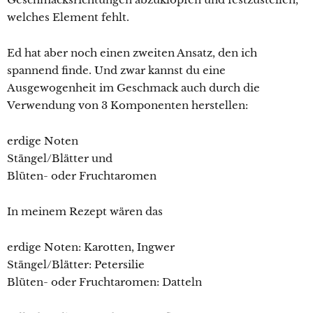
welches Element fehlt.
Ed hat aber noch einen zweiten Ansatz, den ich
spannend finde. Und zwar kannst du eine
Ausgewogenheit im Geschmack auch durch die
Verwendung von 3 Komponenten herstellen:
erdige Noten
Stängel/Blätter und
Blüten- oder Fruchtaromen
In meinem Rezept wären das
erdige Noten: Karotten, Ingwer
Stängel/Blätter: Petersilie
Blüten- oder Fruchtaromen: Datteln