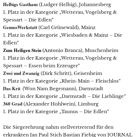
Helbigs Gasthaus
(Ludger Helbig), Johannesberg
1. Platz in der Kategorie „Wetterau, Vogelsberg &
Spessart – Die Edlen“
GenussWerkstatt
(Carl Grünewald), Mainz
1. Platz in der Kategorie „Wiesbaden & Mainz – Die
Edlen“
Zum Heiligen Stein
(Anto
nio Branca), Muschenheim
1. Platz in der Kategorie „Wetterau, Vogelsberg &
Spessart – Essen beim Erzeuger“
Zwei und Zwanzig
(Dirk Schritt), Geisenheim
1. Platz in der Kategorie „Rhein-Main – Fleischlos“
Das Krü
(Won Nam Begemann), Darmstadt
1. Platz in der Kategorie „Darmstadt – Die Lieblinge“
360 Grad
(Alexander Hohlwein), Limburg
1. Platz in der Kategorie „Taunus – Die Edlen“
Die Siegerehrung nahm stellvertretend für den
erkrankten Jan Paul Stich Bastian Fiebig von JOURNAL