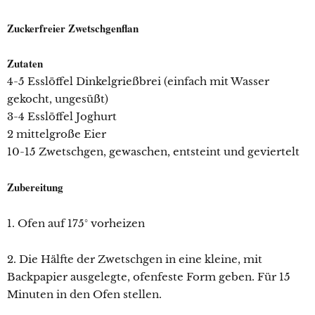
Zuckerfreier Zwetschgenflan
Zutaten
4-5 Esslöffel Dinkelgrießbrei (einfach mit Wasser
gekocht, ungesüßt)
3-4 Esslöffel Joghurt
2 mittelgroße Eier
10-15 Zwetschgen, gewaschen, entsteint und geviertelt
Zubereitung
1. Ofen auf 175° vorheizen
2. Die Hälfte der Zwetschgen in eine kleine, mit
Backpapier ausgelegte, ofenfeste Form geben. Für 15
Minuten in den Ofen stellen.