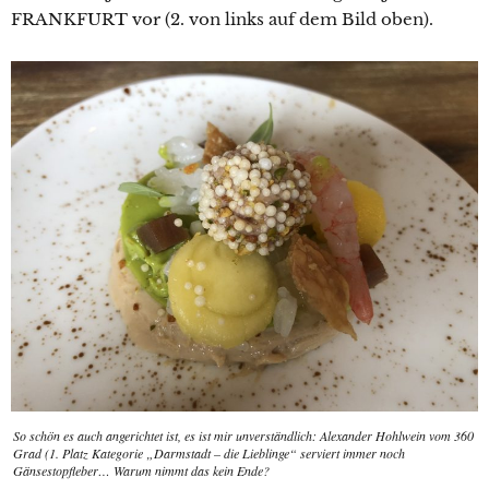
FRANKFURT vor (2. von links auf dem Bild oben).
So schön es auch angerichtet ist, es ist mir unverständlich: Alexander Hohlwein vom 360
Grad (1. Platz Kategorie „Darmstadt – die Lieblinge“ serviert immer noch
Gänsestopfleber… Warum nimmt das kein Ende?