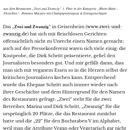
aus dem Restaurant „Zwei und Zwanzig“ 1. Platz in der Kategorie „Rhein-Main –
Fleischlos“: Pommes Macaire mit Champignonragout & Estragonschaum
Zwei und Zwanzig
Das „
“ in Geisenheim (
www.zwei-und-
zwanzig.de
) hat sich mit fleischlosen Gerichten
offensichtlich nicht zu Unrecht einen Namen gemacht:
auch auf der Pressekonferenz waren sich viele einig: die
Kostprobe, die Dirk Schritt präsentierte, gefiel den
Journalisten besonders gut. Und mir gefällt daran, dass
man sich mit veganem Essen so in die Herzen selbst der
kritischen Journalisten kochen kann. Entsprechend
wurde das Ehepaar Schritt auch immer wieder nach
ihrer Geschichte und dem Hintergrund für den Namen
des Restaurants gefragt: „Zwei“ steht für die zwei
Betreiber, Marina und Dirk Schritt, „Zwanzig“ für die
ursprünglich 20 Plätze, die das Restaurant zunächst
hatte und die „22“ für den Buchstaben V im Alphabet,
weil man die Attribute Vegan oder Vegetarisch gar nicht