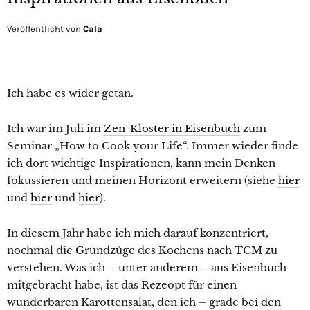
Veröffentlicht von
Cala
Ich habe es wider getan.
Ich war im Juli im
Zen-Kloster in Eisenbuch
zum
Seminar „How to Cook your Life“. Immer wieder finde
ich dort wichtige Inspirationen, kann mein Denken
fokussieren und meinen Horizont erweitern (siehe
hier
und
hier
und
hier
).
In diesem Jahr habe ich mich darauf konzentriert,
nochmal die Grundzüge des Kochens nach TCM zu
verstehen. Was ich – unter anderem – aus Eisenbuch
mitgebracht habe, ist das Rezeopt für einen
wunderbaren Karottensalat, den ich – grade bei den