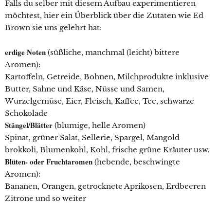
Falls du selber mit diesem Aufbau experimentieren
möchtest, hier ein Überblick über die Zutaten wie Ed
Brown sie uns gelehrt hat:
erdige Noten
(süßliche, manchmal (leicht) bittere
Aromen):
Kartoffeln, Getreide, Bohnen, Milchprodukte inklusive
Butter, Sahne und Käse, Nüsse und Samen,
Wurzelgemüse, Eier, Fleisch, Kaffee, Tee, schwarze
Schokolade
Stängel/Blätter
(blumige, helle Aromen)
Spinat, grüner Salat, Sellerie, Spargel, Mangold
brokkoli, Blumenkohl, Kohl, frische grüne Kräuter usw.
Blüten- oder Fruchtaromen
(hebende, beschwingte
Aromen):
Bananen, Orangen, getrocknete Aprikosen, Erdbeeren
Zitrone und so weiter