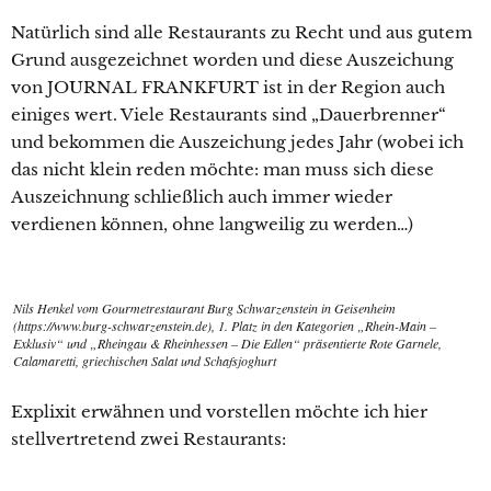
Natürlich sind alle Restaurants zu Recht und aus gutem
Grund ausgezeichnet worden und diese Auszeichung
von JOURNAL FRANKFURT ist in der Region auch
einiges wert. Viele Restaurants sind „Dauerbrenner“
und bekommen die Auszeichung jedes Jahr (wobei ich
das nicht klein reden möchte: man muss sich diese
Auszeichnung schließlich auch immer wieder
verdienen können, ohne langweilig zu werden…)
Nils Henkel vom Gourmetrestaurant Burg Schwarzenstein in Geisenheim
(https://www.burg-schwarzenstein.de), 1. Platz in den Kategorien „Rhein-Main –
Exklusiv“ und „Rheingau & Rheinhessen – Die Edlen“ präsentierte Rote Garnele,
Calamaretti, griechischen Salat und Schafsjoghurt
Explixit erwähnen und vorstellen möchte ich hier
stellvertretend zwei Restaurants: