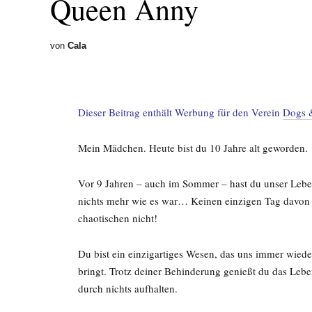
Queen Anny
von
Cala
Dieser Beitrag enthält Werbung für den Verein
Dogs 
Mein Mädchen. Heute bist du 10 Jahre alt geworden.
Vor 9 Jahren – auch im Sommer – hast du unser Leben
nichts mehr wie es war… Keinen einzigen Tag davon
chaotischen nicht!
Du bist ein einzigartiges Wesen, das uns immer wi
bringt. Trotz deiner Behinderung genießt du das Lebe
durch nichts aufhalten.