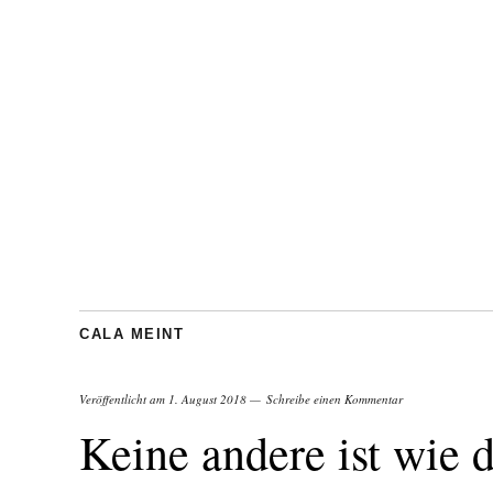
CALA MEINT
Veröffentlicht am
1. August 2018
Schreibe einen Kommentar
Keine andere ist wie