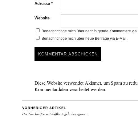
Adresse
*
Website
Benachrichtige mich über nachfolgende Kommentare via 
Benachrichtige mich über neue Beiträge via E-Mail.
Diese Website verwendet Akismet, um Spam zu redu
Kommentardaten verarbeitet werden
.
VORHERIGER ARTIKEL
Der Zucchiniflut mit Süßkartoffeln begegnen…