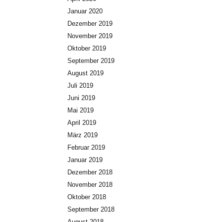
Januar 2020
Dezember 2019
November 2019
Oktober 2019
September 2019
August 2019
Juli 2019
Juni 2019
Mai 2019
April 2019
März 2019
Februar 2019
Januar 2019
Dezember 2018
November 2018
Oktober 2018
September 2018
August 2018