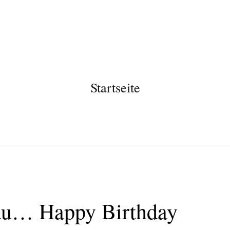
Startseite
 du… Happy Birthday