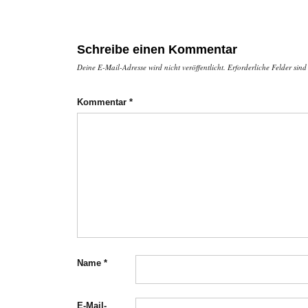
Schreibe einen Kommentar
Deine E-Mail-Adresse wird nicht veröffentlicht.
Erforderliche Felder sind
Kommentar
*
Name
*
E-Mail-