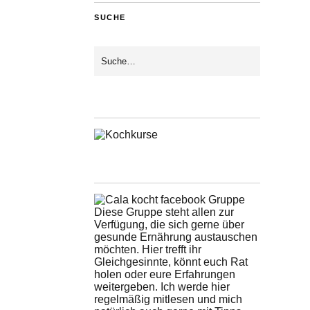
SUCHE
Diese Gruppe steht allen zur
Verfügung, die sich gerne über
gesunde Ernährung austauschen
möchten. Hier trefft ihr
Gleichgesinnte, könnt euch Rat
holen oder eure Erfahrungen
weitergeben. Ich werde hier
regelmäßig mitlesen und mich