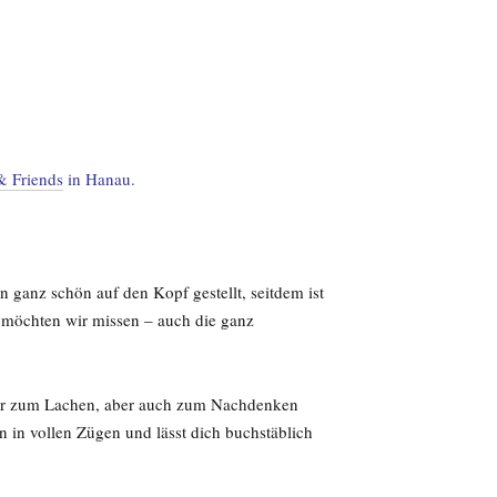
& Friends
in Hanau.
 ganz schön auf den Kopf gestellt, seitdem ist
 möchten wir missen – auch die ganz
eder zum Lachen, aber auch zum Nachdenken
n in vollen Zügen und lässt dich buchstäblich