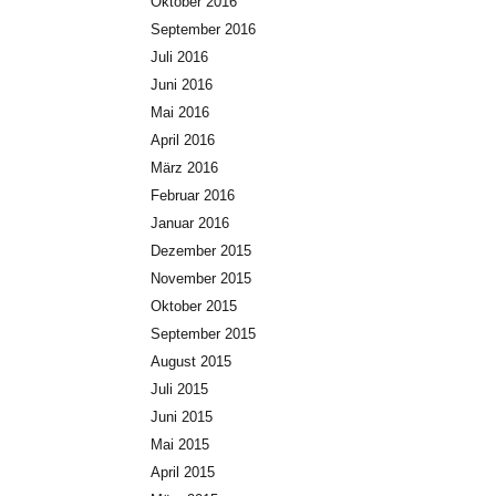
Oktober 2016
September 2016
Juli 2016
Juni 2016
Mai 2016
April 2016
März 2016
Februar 2016
Januar 2016
Dezember 2015
November 2015
Oktober 2015
September 2015
August 2015
Juli 2015
Juni 2015
Mai 2015
April 2015