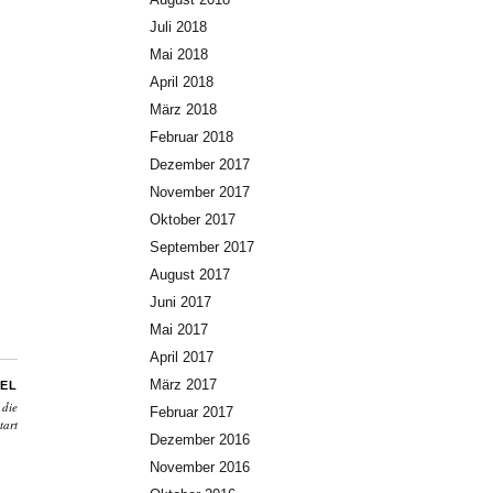
Juli 2018
Mai 2018
April 2018
März 2018
Februar 2018
Dezember 2017
November 2017
Oktober 2017
September 2017
August 2017
Juni 2017
Mai 2017
April 2017
März 2017
EL
 die
Februar 2017
tart
Dezember 2016
November 2016