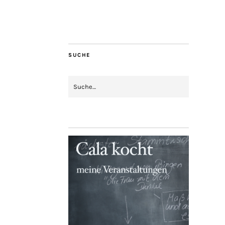
SUCHE