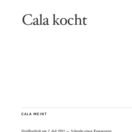
CALA MEINT
Veröffentlicht am
7. Juli 2011
Schreibe einen Kommentar