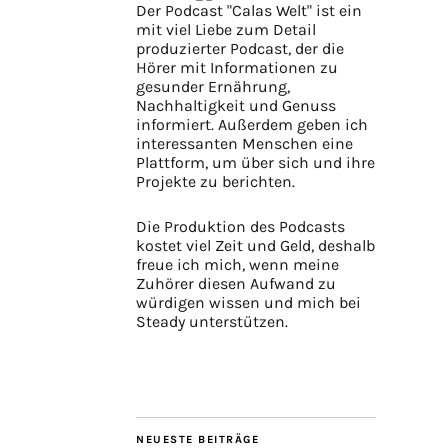
Der Podcast "Calas Welt" ist ein
mit viel Liebe zum Detail
produzierter Podcast, der die
Hörer mit Informationen zu
gesunder Ernährung,
Nachhaltigkeit und Genuss
informiert. Außerdem geben ich
interessanten Menschen eine
Plattform, um über sich und ihre
Projekte zu berichten.
Die Produktion des Podcasts
kostet viel Zeit und Geld, deshalb
freue ich mich, wenn meine
Zuhörer diesen Aufwand zu
würdigen wissen und mich bei
Steady unterstützen.
NEUESTE BEITRÄGE