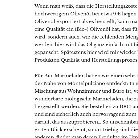
Wenn man weiß, dass die Herstellungskosten
hochwertigem Olivenöl bei etwa 9 € liegen 
Olivenöl exportiert als es herstellt, kann m
eine Qualität ein (Bio-) Olivenöl hat, dass f
wird, sondern auch, wie die fehlenden Men
werden: hier wird das Öl ganz einfach mit bi
gepanscht. Spätestens hier wird mir wieder 
Produkten Qualität und Herstellungsprozes
Für Bio-Marmeladen haben wir einen sehr 
der Nähe von Montelpulciano entdeckt: In e
Mischung aus Wohnzimmer und Büro ist, ve
wunderbare biologische Marmeladen, die z
hergestellt werden. Sie bestehen zu 100% au
und sind sicherlich auch hervorragend zum
darauf, das auszuprobieren… So unscheinba
ersten Blick erscheint, so umtriebig sind d
anderen, findet man deren Produkte im Umkr