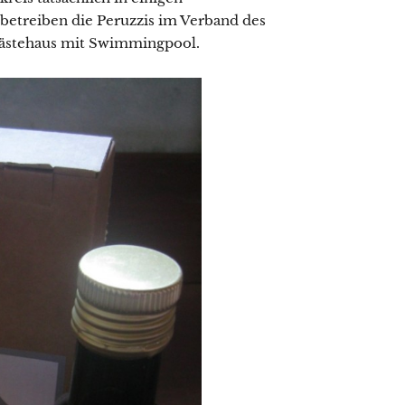
betreiben die Peruzzis im Verband des
 Gästehaus mit Swimmingpool.