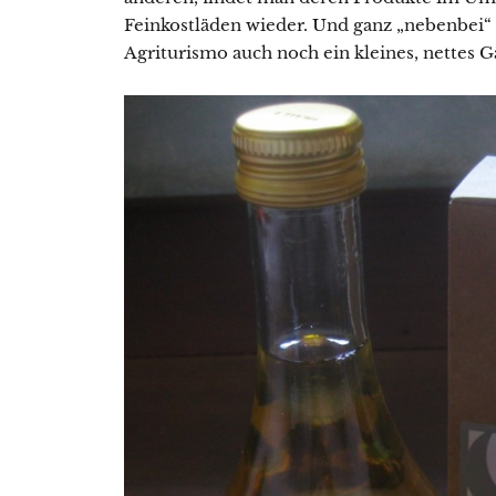
Feinkostläden wieder. Und ganz „nebenbei“ 
Agriturismo auch noch ein kleines, nettes