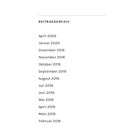
BEITRAGSARCHIV
April 2026
Januar 2020
Dezember 2019
November 2019
Oktober 2019
September 2019
August 2019
Juli 2019
Juni 2019
Mai 2019
April 2019
März 2019
Februar 2019