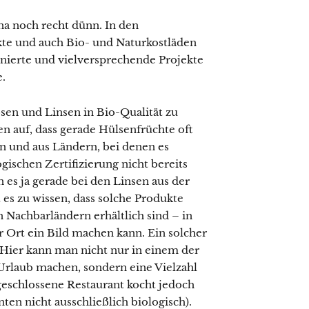
na noch recht dünn. In den
e und auch Bio- und Naturkostläden
onierte und vielversprechende Projekte
.
sen und Linsen in Bio-Qualität zu
en auf, dass gerade Hülsenfrüchte oft
 und aus Ländern, bei denen es
logischen Zertifizierung nicht bereits
 es ja gerade bei den Linsen aus der
 es zu wissen, dass solche Produkte
 Nachbarländern erhältlich sind – in
r Ort ein Bild machen kann. Ein solcher
Hier kann man nicht nur in einem der
Urlaub machen, sondern eine Vielzahl
eschlossene Restaurant kocht jedoch
ten nicht ausschließlich biologisch).