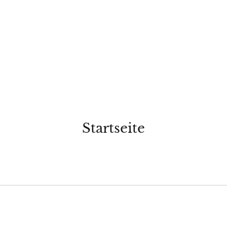
Startseite