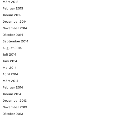
März 2015
Februar 2015
Januar 2015
Dezember 2014
November 2014
Oktober 2014
September 2014
August 2014
Juli 2014
Juni 2014
Mai 2014
April 2014
März 2014
Februar 2014
Januar 2014
Dezember 2013
November 2013
Oktober 2013