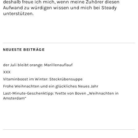
deshalb freue ich mich, wenn meine Zuhörer diesen
Aufwand zu würdigen wissen und mich bei Steady
unterstützen.
NEUESTE BEITRÄGE
der Juli bleibt orange: Marillenauflauf
XXX
Vitaminboost im Winter: Steckrübensuppe
Frohe Weihnachten und ein glückliches Neues Jahr
Last-Minute-Geschenktipp: Yvette von Boven „Weihnachten in
Amsterdam“