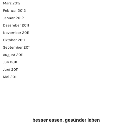
März 2012
Februar 2012
Januar 2012
Dezember 2011
November 2011
Oktober 2011
September 2011
August 2011
Juli 2011
Juni 2011
Mai 2011
besser essen, gesünder leben