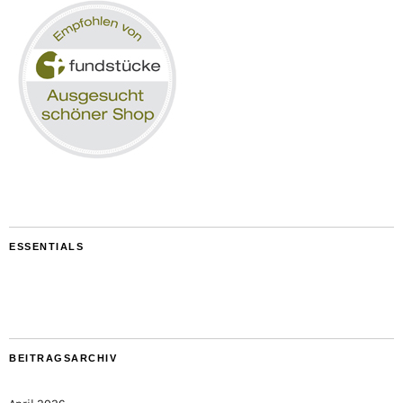
ESSENTIALS
BEITRAGSARCHIV