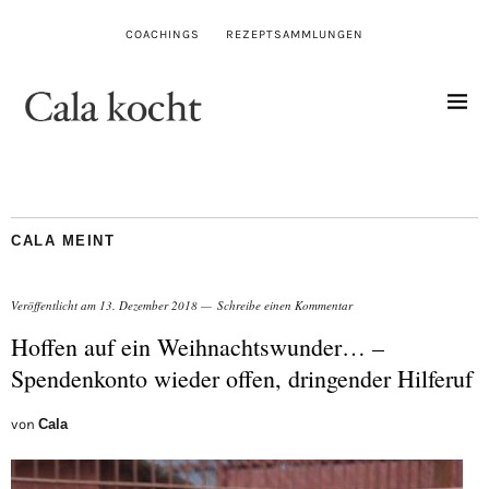
COACHINGS
REZEPTSAMMLUNGEN
CALA MEINT
Veröffentlicht am
13. Dezember 2018
Schreibe einen Kommentar
Hoffen auf ein Weihnachtswunder… –
Spendenkonto wieder offen, dringender Hilferuf
von
Cala