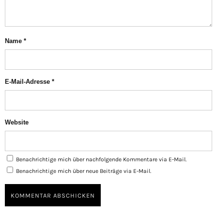
Name
*
E-Mail-Adresse
*
Website
Benachrichtige mich über nachfolgende Kommentare via E-Mail.
Benachrichtige mich über neue Beiträge via E-Mail.