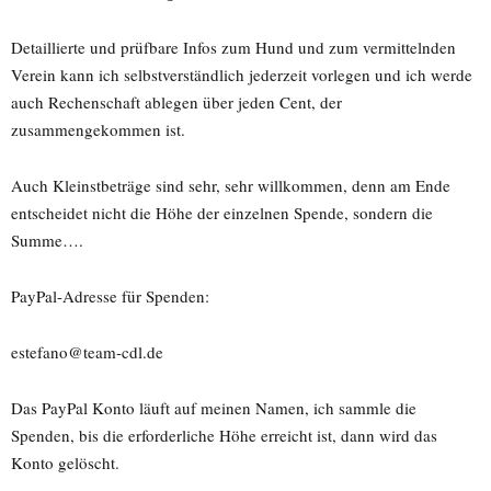
Detaillierte und prüfbare Infos zum Hund und zum vermittelnden
Verein kann ich selbstverständlich jederzeit vorlegen und ich werde
auch Rechenschaft ablegen über jeden Cent, der
zusammengekommen ist.
Auch Kleinstbeträge sind sehr, sehr willkommen, denn am Ende
entscheidet nicht die Höhe der einzelnen Spende, sondern die
Summe….
PayPal-Adresse für Spenden:
estefano@team-cdl.de
Das PayPal Konto läuft auf meinen Namen, ich sammle die
Spenden, bis die erforderliche Höhe erreicht ist, dann wird das
Konto gelöscht.