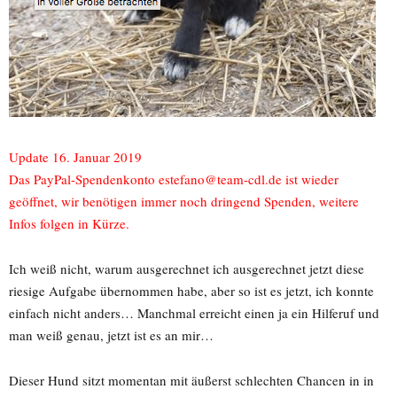
Update 16. Januar 2019
Das PayPal-Spendenkonto estefano@team-cdl.de ist wieder
geöffnet, wir benötigen immer noch dringend Spenden, weitere
Infos folgen in Kürze.
Ich weiß nicht, warum ausgerechnet ich ausgerechnet jetzt diese
riesige Aufgabe übernommen habe, aber so ist es jetzt, ich konnte
einfach nicht anders… Manchmal erreicht einen ja ein Hilferuf und
man weiß genau, jetzt ist es an mir…
Dieser Hund sitzt momentan mit äußerst schlechten Chancen in in