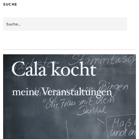
SUCHE