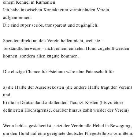
einem Kennel in Rumänien.
Ich habe inzwischen Kontakt zum vermittelnden Verein
aufgenommen.
Die sind super seriös, transparent und zugänglich.
Spenden direkt an den Verein helfen nicht, weil sie –
verständlicherweise – nicht einem einzelen Hund zugeteilt werden
können, sondern allen zugute kommen.
Die einzige Chance für Estefano wäre eine Patenschaft für
a) die Hälfte der Ausreisekosten (die andere Hälfte trägt der Verein)
und
b) die in Deutschland anfallenden Tierarzt-Kosten (bis zu einer
definierten Höchstgrenze, darüber hinaus zahlt wieder der Verein)
Wenn beides gesichert ist, setzt der Verein alle Hebel in Bewegung,
um den Hund auf eine geeignete deutsche Pflegestelle zu vermitteln.