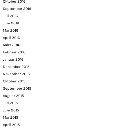
Oktober 2016
September 2016
Juli 2016
Juni 2016
Mai 2016
April 2016
März 2016
Februar 2016
Januar 2016
Dezember 2015
November 2015
Oktober 2015
September 2015
August 2015
Juli 2015
Juni 2015
Mai 2015
April 2015