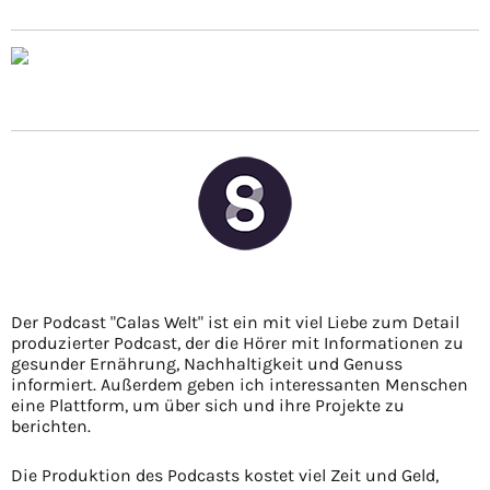
Der Podcast "Calas Welt" ist ein mit viel Liebe zum Detail
produzierter Podcast, der die Hörer mit Informationen zu
gesunder Ernährung, Nachhaltigkeit und Genuss
informiert. Außerdem geben ich interessanten Menschen
eine Plattform, um über sich und ihre Projekte zu
berichten.
Die Produktion des Podcasts kostet viel Zeit und Geld,