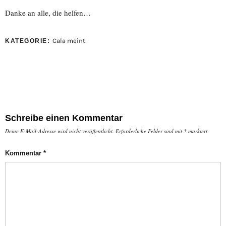
Danke an alle, die helfen…
Cala meint
KATEGORIE:
Schreibe einen Kommentar
Deine E-Mail-Adresse wird nicht veröffentlicht.
Erforderliche Felder sind mit
*
markiert
Kommentar
*