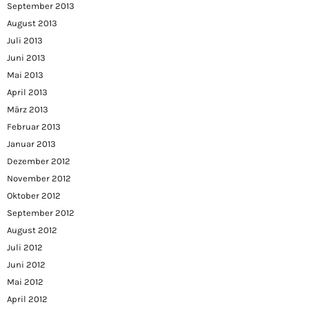
September 2013
August 2013
Juli 2013
Juni 2013
Mai 2013
April 2013
März 2013
Februar 2013
Januar 2013
Dezember 2012
November 2012
Oktober 2012
September 2012
August 2012
Juli 2012
Juni 2012
Mai 2012
April 2012