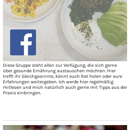
Diese Gruppe steht allen zur Verfügung, die sich gerne
über gesunde Ernährung austauschen möchten. Hier
trefft ihr Gleichgesinnte, könnt euch Rat holen oder eure
Erfahrungen weitergeben. Ich werde hier regelmäßig
mitlesen und mich natürlich auch gerne mit Tipps aus der
Praxis einbringen.