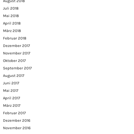
August 2018
Juli 2018
Mai 2018
April 2018
März 2018
Februar 2018
Dezember 2017
November 2017
Oktober 2017
September 2017
August 2017
Juni 2017
Mai 2017
April 2017
März 2017
Februar 2017
Dezember 2016
November 2016