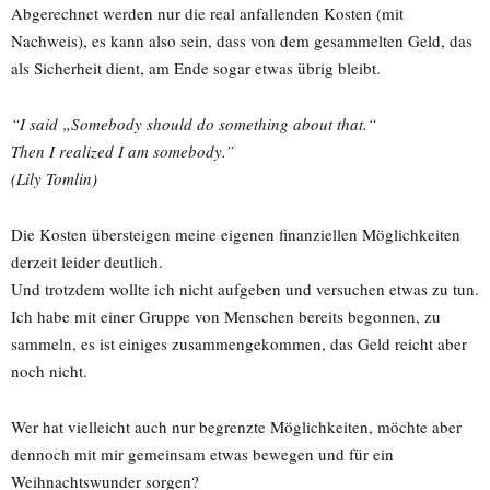
Abgerechnet werden nur die real anfallenden Kosten (mit
Nachweis), es kann also sein, dass von dem gesammelten Geld, das
als Sicherheit dient, am Ende sogar etwas übrig bleibt.
“I said „Somebody should do something about that.“
Then I realized I am somebody.”
(Lily Tomlin)
Die Kosten übersteigen meine eigenen finanziellen Möglichkeiten
derzeit leider deutlich.
Und trotzdem wollte ich nicht aufgeben und versuchen etwas zu tun.
Ich habe mit einer Gruppe von Menschen bereits begonnen, zu
sammeln, es ist einiges zusammengekommen, das Geld reicht aber
noch nicht.
Wer hat vielleicht auch nur begrenzte Möglichkeiten, möchte aber
dennoch mit mir gemeinsam etwas bewegen und für ein
Weihnachtswunder sorgen?