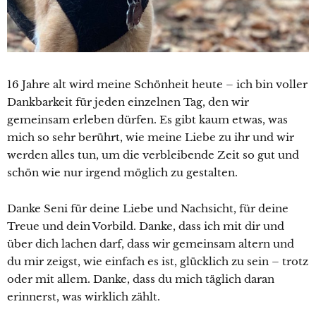
16 Jahre alt wird meine Schönheit heute – ich bin voller
Dankbarkeit für jeden einzelnen Tag, den wir
gemeinsam erleben dürfen. Es gibt kaum etwas, was
mich so sehr berührt, wie meine Liebe zu ihr und wir
werden alles tun, um die verbleibende Zeit so gut und
schön wie nur irgend möglich zu gestalten.
Danke Seni für deine Liebe und Nachsicht, für deine
Treue und dein Vorbild. Danke, dass ich mit dir und
über dich lachen darf, dass wir gemeinsam altern und
du mir zeigst, wie einfach es ist, glücklich zu sein – trotz
oder mit allem. Danke, dass du mich täglich daran
erinnerst, was wirklich zählt.