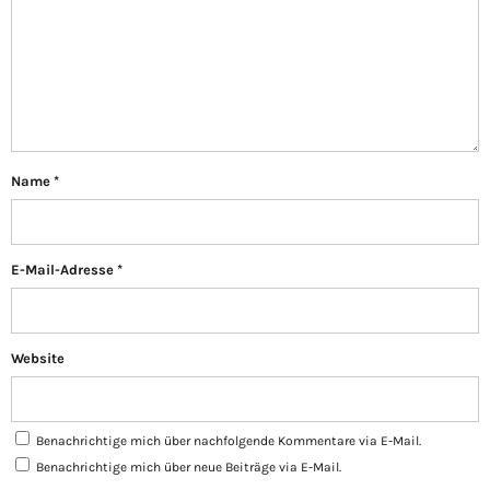
Name
*
E-Mail-Adresse
*
Website
Benachrichtige mich über nachfolgende Kommentare via E-Mail.
Benachrichtige mich über neue Beiträge via E-Mail.