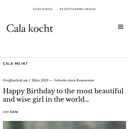
COACHINGS
REZEPTSAMMLUNGEN
CALA MEINT
Veröffentlicht am
1. März 2019
Schreibe einen Kommentar
Happy Birthday to the most beautiful
and wise girl in the world…
von
Cala