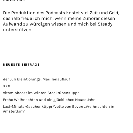
Die Produktion des Podcasts kostet viel Zeit und Geld,
deshalb freue ich mich, wenn meine Zuhörer diesen
Aufwand zu würdigen wissen und mich bei Steady
unterstützen.
NEUESTE BEITRÄGE
der Juli bleibt orange: Marillenauflauf
XXX
Vitaminboost im Winter: Steckrübensuppe
Frohe Weihnachten und ein glückliches Neues Jahr
Last-Minute-Geschenktipp: Yvette von Boven „Weihnachten in
Amsterdam“