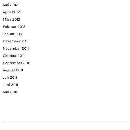
Mai 2012
April 2012
März 2012
Februar 2012
Januar 2012
Dezember 2011
November 2011
Oktober 2011
September 2011
August 2011
Juli 2011
Juni 2011
Mai 2011