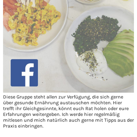
Diese Gruppe steht allen zur Verfügung, die sich gerne
über gesunde Ernährung austauschen möchten. Hier
trefft ihr Gleichgesinnte, könnt euch Rat holen oder eure
Erfahrungen weitergeben. Ich werde hier regelmäßig
mitlesen und mich natürlich auch gerne mit Tipps aus der
Praxis einbringen.