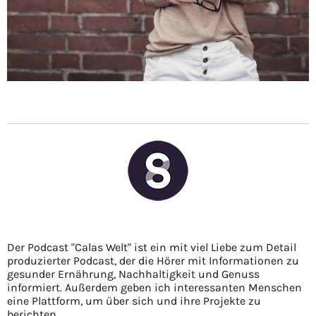
Der Podcast "Calas Welt" ist ein mit viel Liebe zum Detail
produzierter Podcast, der die Hörer mit Informationen zu
gesunder Ernährung, Nachhaltigkeit und Genuss
informiert. Außerdem geben ich interessanten Menschen
eine Plattform, um über sich und ihre Projekte zu
berichten.