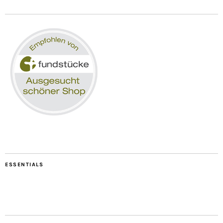
ESSENTIALS