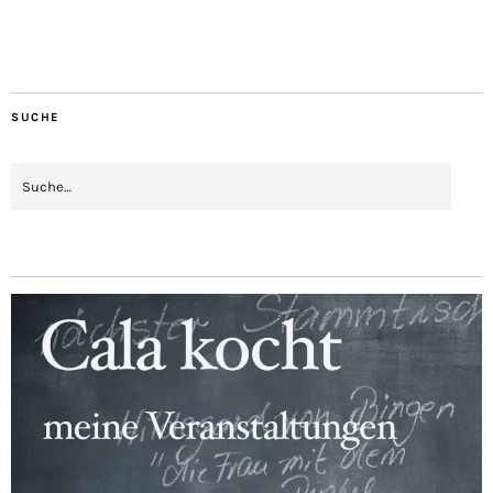
SUCHE