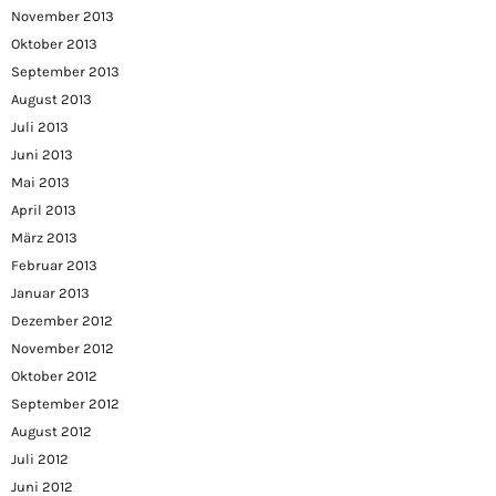
November 2013
Oktober 2013
September 2013
August 2013
Juli 2013
Juni 2013
Mai 2013
April 2013
März 2013
Februar 2013
Januar 2013
Dezember 2012
November 2012
Oktober 2012
September 2012
August 2012
Juli 2012
Juni 2012