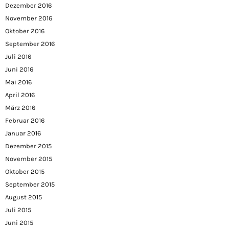
Dezember 2016
November 2016
Oktober 2016
September 2016
Juli 2016
Juni 2016
Mai 2016
April 2016
März 2016
Februar 2016
Januar 2016
Dezember 2015
November 2015
Oktober 2015
September 2015
August 2015
Juli 2015
Juni 2015