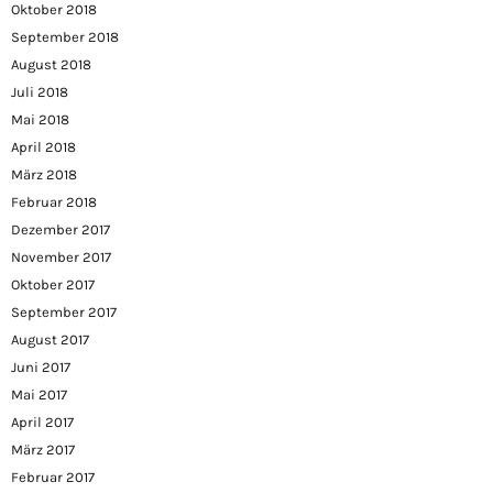
Oktober 2018
September 2018
August 2018
Juli 2018
Mai 2018
April 2018
März 2018
Februar 2018
Dezember 2017
November 2017
Oktober 2017
September 2017
August 2017
Juni 2017
Mai 2017
April 2017
März 2017
Februar 2017