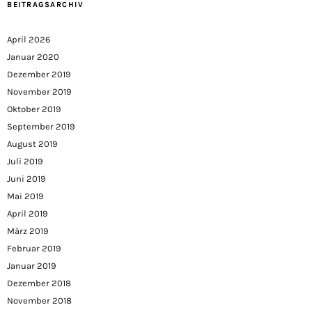
BEITRAGSARCHIV
April 2026
Januar 2020
Dezember 2019
November 2019
Oktober 2019
September 2019
August 2019
Juli 2019
Juni 2019
Mai 2019
April 2019
März 2019
Februar 2019
Januar 2019
Dezember 2018
November 2018