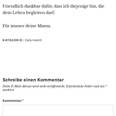
Unendlich dankbar dafür, dass ich diejenige bin, die
dein Leben begleiten darf.
Für immer deine Mama.
Cala meint
KATEGORIE:
Schreibe einen Kommentar
Deine E-Mail-Adresse wird nicht veröffentlicht.
Erforderliche Felder sind mit
*
markiert
Kommentar
*