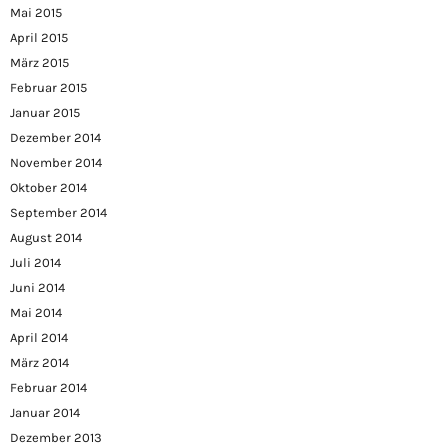
Mai 2015
April 2015
März 2015
Februar 2015
Januar 2015
Dezember 2014
November 2014
Oktober 2014
September 2014
August 2014
Juli 2014
Juni 2014
Mai 2014
April 2014
März 2014
Februar 2014
Januar 2014
Dezember 2013